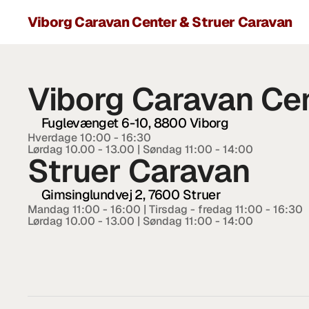
Viborg Caravan Center & Struer Caravan
Viborg Caravan Ce
Fuglevænget 6-10, 8800 Viborg
Hverdage 10:00 - 16:30  
Lørdag 10.00 - 13.00 | Søndag 11:00 - 14:00
Struer Caravan
Gimsinglundvej 2, 7600 Struer
Mandag 11:00 - 16:00 | Tirsdag - fredag 11:00 - 16:30
Lørdag 10.00 - 13.00 | Søndag 11:00 - 14:00