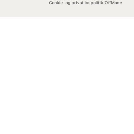
Cookie- og privatlivspolitik
|
OffMode