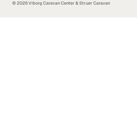
© 2026 Viborg Caravan Center & Struer Caravan