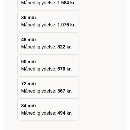
Månedlig ydelse:
1.584 kr.
36
mdr.
Månedlig ydelse:
1.076 kr.
48
mdr.
Månedlig ydelse:
822 kr.
60
mdr.
Månedlig ydelse:
670 kr.
72
mdr.
Månedlig ydelse:
567 kr.
84
mdr.
Månedlig ydelse:
494 kr.