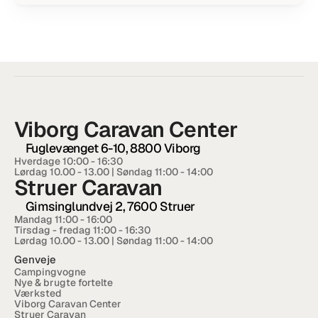
Viborg Caravan Center
Fuglevænget 6-10, 8800 Viborg
Hverdage 10:00 - 16:30  
Lørdag 10.00 - 13.00 | Søndag 11:00 - 14:00
Struer Caravan
Gimsinglundvej 2, 7600 Struer
Mandag 11:00 - 16:00
Tirsdag - fredag 11:00 - 16:30
Lørdag 10.00 - 13.00 | Søndag 11:00 - 14:00
Genveje
Campingvogne
Nye & brugte fortelte
Værksted
Viborg Caravan Center
Struer Caravan