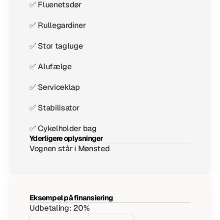
✅ Fluenetsdør
✅ Rullegardiner
✅ Stor tagluge
✅ Alufælge
✅ Serviceklap
✅ Stabilisator
✅ Cykelholder bag
Yderligere oplysninger
Vognen står i Mønsted
Eksempel på finansiering
Udbetaling: 20%