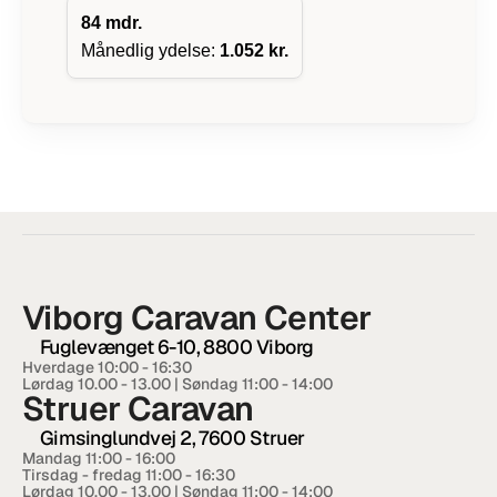
84
mdr.
Månedlig ydelse:
1.052 kr.
Viborg Caravan Center
Fuglevænget 6-10, 8800 Viborg
Hverdage 10:00 - 16:30  
Lørdag 10.00 - 13.00 | Søndag 11:00 - 14:00
Struer Caravan
Gimsinglundvej 2, 7600 Struer
Mandag 11:00 - 16:00
Tirsdag - fredag 11:00 - 16:30
Lørdag 10.00 - 13.00 | Søndag 11:00 - 14:00