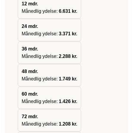
12
mdr.
Månedlig ydelse:
6.631 kr.
24
mdr.
Månedlig ydelse:
3.371 kr.
36
mdr.
Månedlig ydelse:
2.288 kr.
48
mdr.
Månedlig ydelse:
1.749 kr.
60
mdr.
Månedlig ydelse:
1.426 kr.
72
mdr.
Månedlig ydelse:
1.208 kr.